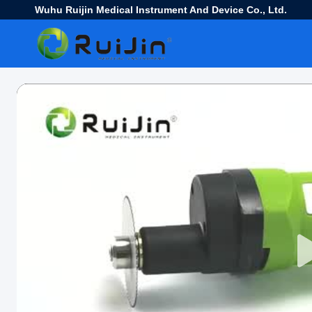
Wuhu Ruijin Medical Instrument And Device Co., Ltd.