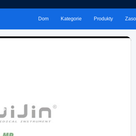
Dom
Kategorie
Produkty
Zaso