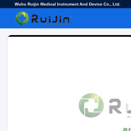
Wuhu Ruijin Medical Instrument And Device Co., Ltd.