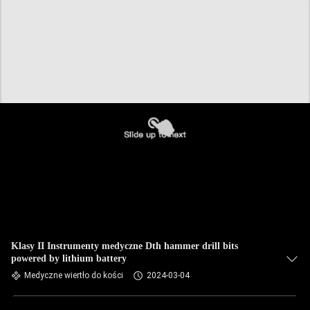
Klasy II Instrumenty medyczne Dth hammer drill bits
powered by lithium battery
Medyczne wiertło do kości
2024-03-04